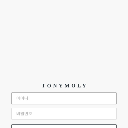
TONYMOLY