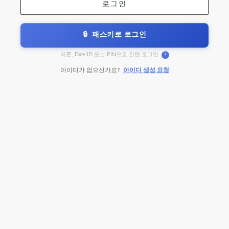
지문, Face ID 또는 PIN으로 간편 로그인
?
아이디가 없으신가요?
아이디 생성 요청